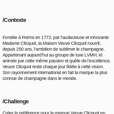
/Contexte
Fondée à Reims en 1772, par l’audacieuse et innovante
Madame Clicquot, la Maison Veuve Clicquot nourrit,
depuis 250 ans, l’ambition de sublimer le champagne.
Appartenant aujourd’hui au groupe de luxe LVMH, et
animée par cette même passion et quête de l’excellence,
Veuve Clicquot reste chaque jour fidèle à cette vision.
Son rayonnement international en fait la marque la plus
connue de champagne dans le monde.
/Challenge
Créer la préférence pour la marque Veuve Clicquot en