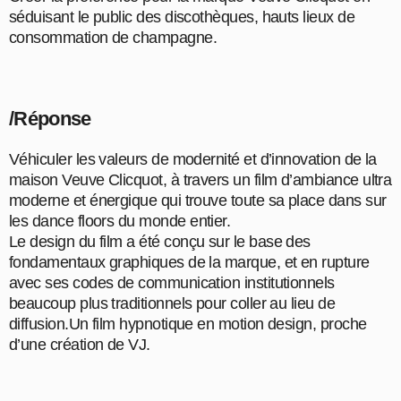
séduisant le public des discothèques, hauts lieux de
consommation de champagne.
/Réponse
Véhiculer les valeurs de modernité et d’innovation de la
maison Veuve Clicquot, à travers un film d’ambiance ultra
moderne et énergique qui trouve toute sa place dans sur
les dance floors du monde entier.
Le design du film a été conçu sur le base des
fondamentaux graphiques de la marque, et en rupture
avec ses codes de communication institutionnels
beaucoup plus traditionnels pour coller au lieu de
diffusion.Un film hypnotique en motion design, proche
d’une création de VJ.