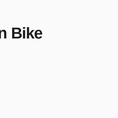
n Bike