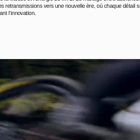
les retransmissions vers une nouvelle ère, où chaque détail 
ant l’innovation.