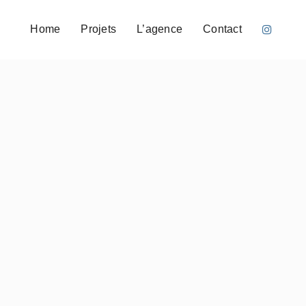
Home
Projets
L’agence
Contact