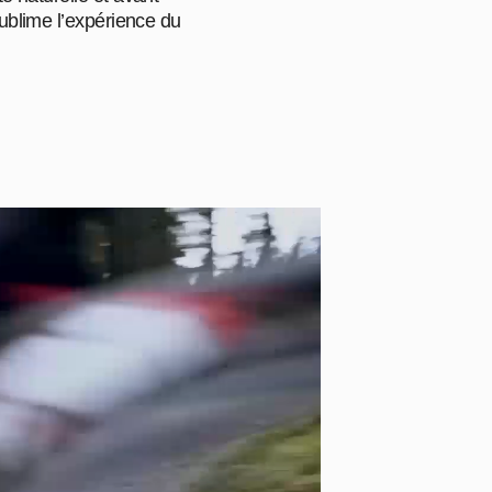
sublime l’expérience du