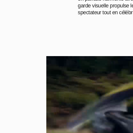
garde visuelle propulse 
spectateur tout en célébr