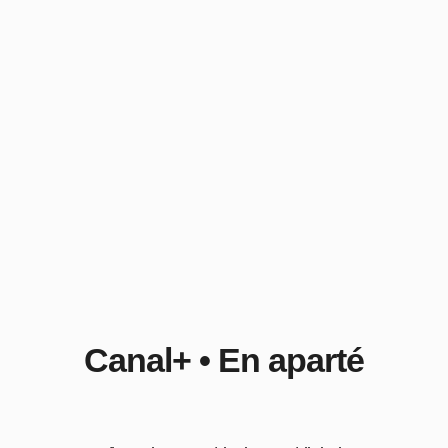
Canal+ • En aparté