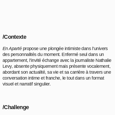
/Contexte
En Aparté
propose une plongée intimiste dans l’univers
des personnalités du moment. Enfermé seul dans un
appartement, l’invité échange avec la journaliste Nathalie
Levy, absente physiquement mais présente vocalement,
abordant son actualité, sa vie et sa carrière à travers une
conversation intime et franche, le tout dans un format
visuel et narratif singulier.
/Challenge