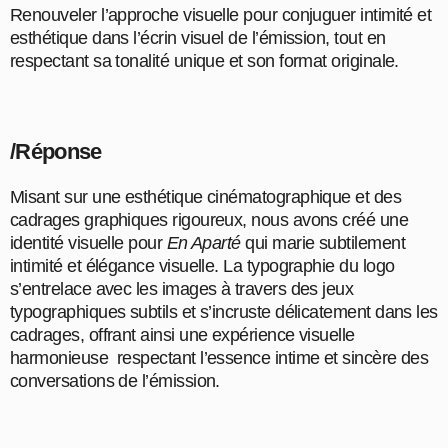
Renouveler l’approche visuelle pour conjuguer intimité et
esthétique dans l’écrin visuel de l’émission, tout en
respectant sa tonalité unique et son format originale.
/Réponse
Misant sur une esthétique cinématographique et des
cadrages graphiques rigoureux, nous avons créé une
identité visuelle pour
En Aparté
qui marie subtilement
intimité et élégance visuelle. La typographie du logo
s’entrelace avec les images à travers des jeux
typographiques subtils et s’incruste délicatement dans les
cadrages, offrant ainsi une expérience visuelle
harmonieuse respectant l’essence intime et sincère des
conversations de l’émission.