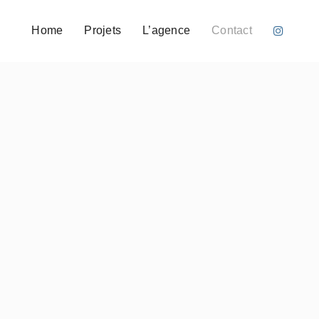
Home
Projets
L’agence
Contact